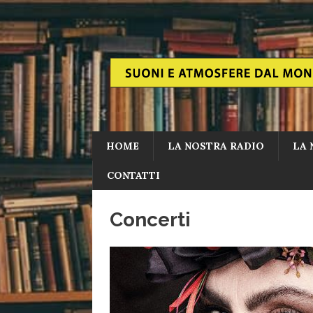
HOME
LA NOSTRA RADIO
LA 
CONTATTI
Concerti