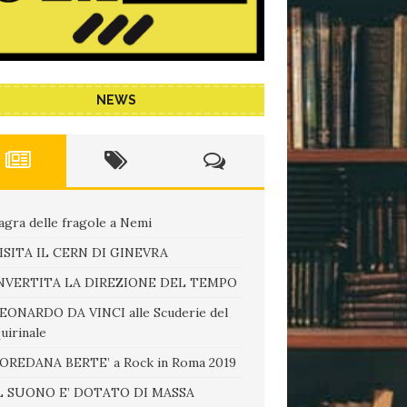
NEWS
agra delle fragole a Nemi
ISITA IL CERN DI GINEVRA
NVERTITA LA DIREZIONE DEL TEMPO
EONARDO DA VINCI alle Scuderie del
uirinale
OREDANA BERTE’ a Rock in Roma 2019
L SUONO E’ DOTATO DI MASSA