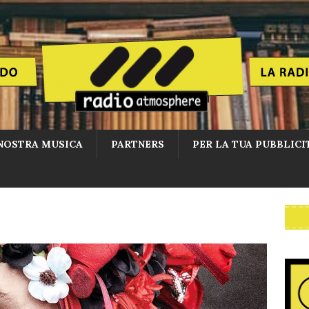
NOSTRA MUSICA
PARTNERS
PER LA TUA PUBBLICI