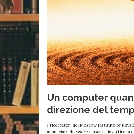
Un computer quanti
direzione del tem
I ricercatori del Moscow Institute of Physic
annunciato di essere riusciti a invertire la