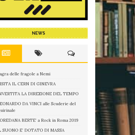
NEWS
agra delle fragole a Nemi
ISITA IL CERN DI GINEVRA
NVERTITA LA DIREZIONE DEL TEMPO
EONARDO DA VINCI alle Scuderie del
uirinale
OREDANA BERTE’ a Rock in Roma 2019
L SUONO E’ DOTATO DI MASSA