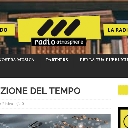
NOSTRA MUSICA
PARTNERS
PER LA TUA PUBBLICI
EZIONE DEL TEMPO
Fisica
0