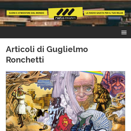
Articoli di
Guglielmo
Ronchetti