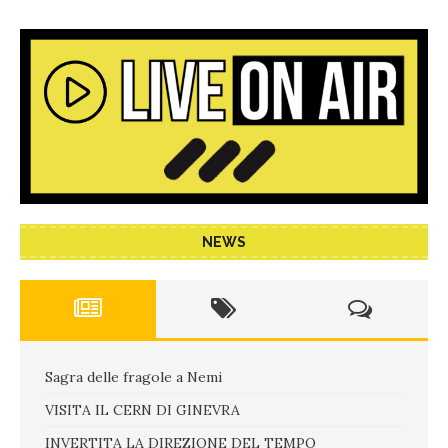
NEWS
Sagra delle fragole a Nemi
VISITA IL CERN DI GINEVRA
INVERTITA LA DIREZIONE DEL TEMPO